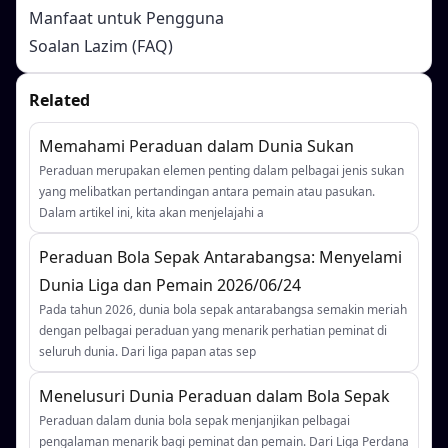
Manfaat untuk Pengguna
Soalan Lazim (FAQ)
Related
Memahami Peraduan dalam Dunia Sukan
Peraduan merupakan elemen penting dalam pelbagai jenis sukan
yang melibatkan pertandingan antara pemain atau pasukan.
Dalam artikel ini, kita akan menjelajahi a
Peraduan Bola Sepak Antarabangsa: Menyelami
Dunia Liga dan Pemain 2026/06/24
Pada tahun 2026, dunia bola sepak antarabangsa semakin meriah
dengan pelbagai peraduan yang menarik perhatian peminat di
seluruh dunia. Dari liga papan atas sep
Menelusuri Dunia Peraduan dalam Bola Sepak
Peraduan dalam dunia bola sepak menjanjikan pelbagai
pengalaman menarik bagi peminat dan pemain. Dari Liga Perdana