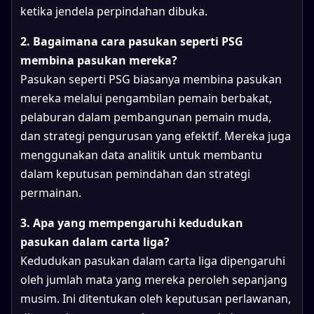
ketika jendela perpindahan dibuka.
2. Bagaimana cara pasukan seperti PSG
membina pasukan mereka?
Pasukan seperti PSG biasanya membina pasukan
mereka melalui pengambilan pemain berbakat,
pelaburan dalam pembangunan pemain muda,
dan strategi pengurusan yang efektif. Mereka juga
menggunakan data analitik untuk membantu
dalam keputusan pemindahan dan strategi
permainan.
3. Apa yang mempengaruhi kedudukan
pasukan dalam carta liga?
Kedudukan pasukan dalam carta liga dipengaruhi
oleh jumlah mata yang mereka peroleh sepanjang
musim. Ini ditentukan oleh keputusan perlawanan,