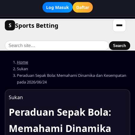
Log Masuk
Daftar
Sports Betting
S
Search
Search
Home
Sukan
Peraduan Sepak Bola: Memahami Dinamika dan Kesempatan
pada 2026/06/24
Sukan
Peraduan Sepak Bola:
Memahami Dinamika