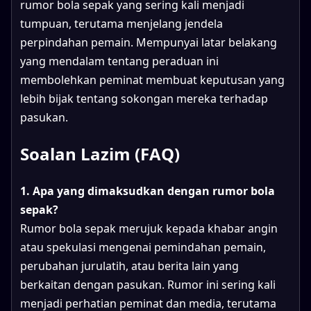
rumor bola sepak yang sering kali menjadi
tumpuan, terutama menjelang jendela
perpindahan pemain. Mempunyai latar belakang
yang mendalam tentang peraduan ini
membolehkan peminat membuat keputusan yang
lebih bijak tentang sokongan mereka terhadap
pasukan.
Soalan Lazim (FAQ)
1. Apa yang dimaksudkan dengan rumor bola
sepak?
Rumor bola sepak merujuk kepada khabar angin
atau spekulasi mengenai pemindahan pemain,
perubahan jurulatih, atau berita lain yang
berkaitan dengan pasukan. Rumor ini sering kali
menjadi perhatian peminat dan media, terutama