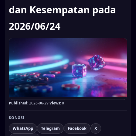
dan Kesempatan pada
2026/06/24
Published:
2026-06-29
·
Views:
0
KONGSI
WhatsApp
Telegram
Facebook
X