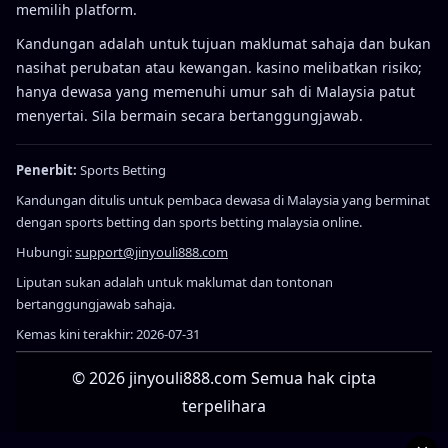
memilih platform.
Kandungan adalah untuk tujuan maklumat sahaja dan bukan
nasihat perubatan atau kewangan. kasino melibatkan risiko;
hanya dewasa yang memenuhi umur sah di Malaysia patut
menyertai. Sila bermain secara bertanggungjawab.
Penerbit:
Sports Betting
Kandungan ditulis untuk pembaca dewasa di Malaysia yang berminat
dengan sports betting dan sports betting malaysia online.
Hubungi:
support@jinyouli888.com
Liputan sukan adalah untuk maklumat dan tontonan
bertanggungjawab sahaja.
Kemas kini terakhir: 2026-07-31
© 2026 jinyouli888.com Semua hak cipta
terpelihara