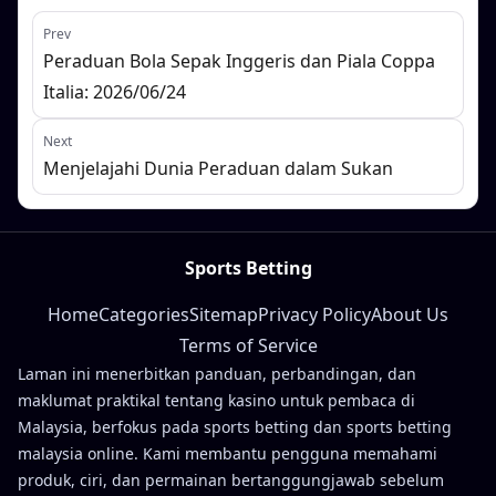
Prev
Peraduan Bola Sepak Inggeris dan Piala Coppa
Italia: 2026/06/24
Next
Menjelajahi Dunia Peraduan dalam Sukan
Sports Betting
Home
Categories
Sitemap
Privacy Policy
About Us
Terms of Service
Laman ini menerbitkan panduan, perbandingan, dan
maklumat praktikal tentang kasino untuk pembaca di
Malaysia, berfokus pada sports betting dan sports betting
malaysia online. Kami membantu pengguna memahami
produk, ciri, dan permainan bertanggungjawab sebelum