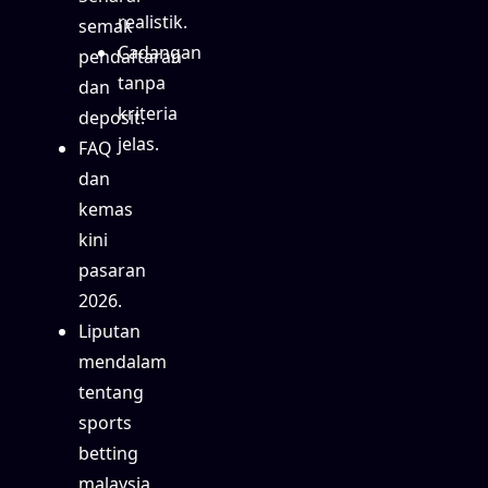
realistik.
semak
Cadangan
pendaftaran
tanpa
dan
kriteria
deposit.
jelas.
FAQ
dan
kemas
kini
pasaran
2026.
Liputan
mendalam
tentang
sports
betting
malaysia