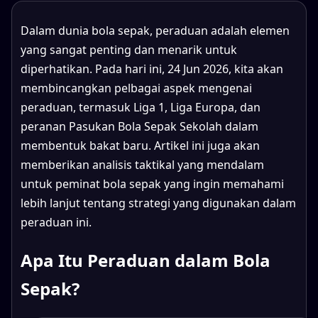
Dalam dunia bola sepak, peraduan adalah elemen
yang sangat penting dan menarik untuk
diperhatikan. Pada hari ini, 24 Jun 2026, kita akan
membincangkan pelbagai aspek mengenai
peraduan, termasuk Liga 1, Liga Europa, dan
peranan Pasukan Bola Sepak Sekolah dalam
membentuk bakat baru. Artikel ini juga akan
memberikan analisis taktikal yang mendalam
untuk peminat bola sepak yang ingin memahami
lebih lanjut tentang strategi yang digunakan dalam
peraduan ini.
Apa Itu Peraduan dalam Bola
Sepak?