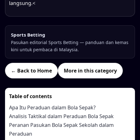
langsung.<
Sports Betting
Pasukan editorial Sports Betting — panduan dan kemas
kini untuk pembaca di Malaysia.
← Back to Home
More in this category
Table of contents
Apa Itu Peraduan dalam Bola Sepak?
Analisis Taktikal dalam Peraduan Bola Sepak
Peranan Pasukan Bola Sepak Sekolah dalam
Peraduan