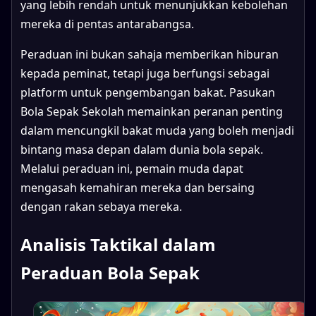
yang lebih rendah untuk menunjukkan kebolehan
mereka di pentas antarabangsa.
Peraduan ini bukan sahaja memberikan hiburan
kepada peminat, tetapi juga berfungsi sebagai
platform untuk pengembangan bakat. Pasukan
Bola Sepak Sekolah memainkan peranan penting
dalam mencungkil bakat muda yang boleh menjadi
bintang masa depan dalam dunia bola sepak.
Melalui peraduan ini, pemain muda dapat
mengasah kemahiran mereka dan bersaing
dengan rakan sebaya mereka.
Analisis Taktikal dalam
Peraduan Bola Sepak