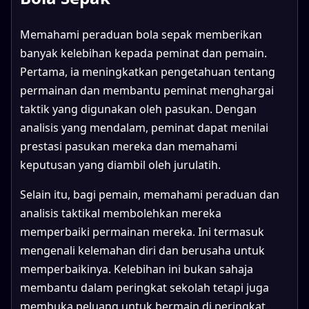
Memahami peraduan bola sepak memberikan
banyak kelebihan kepada peminat dan pemain.
Pertama, ia meningkatkan pengetahuan tentang
permainan dan membantu peminat menghargai
taktik yang digunakan oleh pasukan. Dengan
analisis yang mendalam, peminat dapat menilai
prestasi pasukan mereka dan memahami
keputusan yang diambil oleh jurulatih.
Selain itu, bagi pemain, memahami peraduan dan
analisis taktikal membolehkan mereka
memperbaiki permainan mereka. Ini termasuk
mengenali kelemahan diri dan berusaha untuk
memperbaikinya. Kelebihan ini bukan sahaja
membantu dalam peringkat sekolah tetapi juga
membuka peluang untuk bermain di peringkat