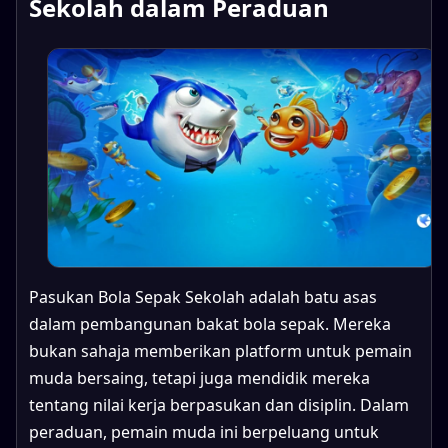
Sekolah dalam Peraduan
Pasukan Bola Sepak Sekolah adalah batu asas
dalam pembangunan bakat bola sepak. Mereka
bukan sahaja memberikan platform untuk pemain
muda bersaing, tetapi juga mendidik mereka
tentang nilai kerja berpasukan dan disiplin. Dalam
peraduan, pemain muda ini berpeluang untuk