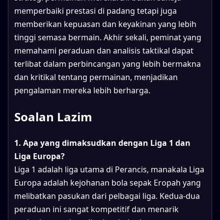
memperbaiki prestasi di padang tetapi juga
memberikan kepuasan dan keyakinan yang lebih
tinggi semasa bermain. Akhir sekali, peminat yang
memahami peraduan dan analisis taktikal dapat
terlibat dalam perbincangan yang lebih bermakna
dan kritikal tentang permainan, menjadikan
pengalaman mereka lebih berharga.
Soalan Lazim
1. Apa yang dimaksudkan dengan Liga 1 dan
Liga Europa?
Liga 1 adalah liga utama di Perancis, manakala Liga
Europa adalah kejohanan bola sepak Eropah yang
melibatkan pasukan dari pelbagai liga. Kedua-dua
peraduan ini sangat kompetitif dan menarik