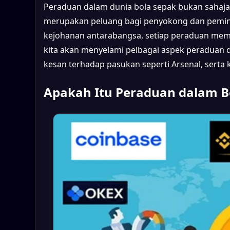
Peraduan dalam dunia bola sepak bukan sahaja 
merupakan peluang bagi penyokong dan peminat 
kejohanan antarabangsa, setiap peraduan memba
kita akan menyelami pelbagai aspek peraduan d
kesan terhadap pasukan seperti Arsenal, serta k
Apakah Itu Peraduan dalam B