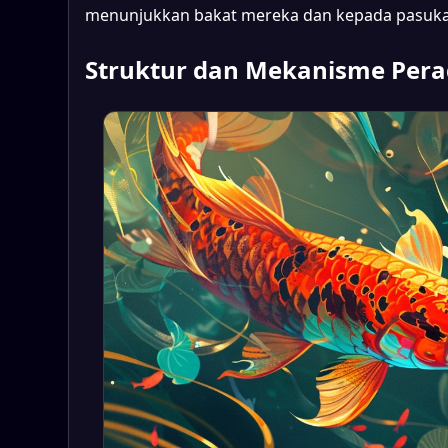
menunjukkan bakat mereka dan kepada pasukan 
Struktur dan Mekanisme Per