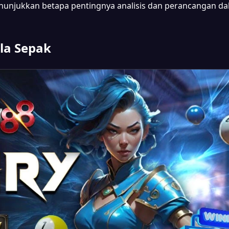
nunjukkan betapa pentingnya analisis dan perancangan d
la Sepak