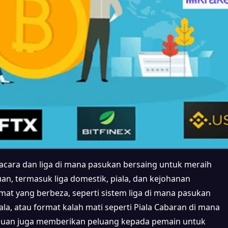
acara dan liga di mana pasukan bersaing untuk meraih
uan, termasuk liga domestik, piala, dan kejohanan
at yang berbeza, seperti sistem liga di mana pasukan
a, atau format kalah mati seperti Piala Cabaran di mana
duan juga memberikan peluang kepada pemain untuk