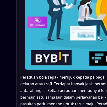
Peraduan bola sepak merujuk kepada pelbagai 
gelaran atau trofi. Terdapat banyak jenis perad
antarabangsa. Setiap peraduan mempunyai form
bermain satu sama lain dalam perlawanan berkal
pasukan perlu menang untuk terus maju. Pera