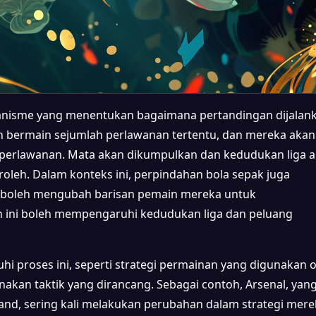
anisme yang menentukan bagaimana pertandingan dijalank
an bermain sejumlah perlawanan tertentu, dan mereka akan
perlawanan. Mata akan dikumpulkan dan kedudukan liga 
oleh. Dalam konteks ini, perpindahan bola sepak juga
 boleh mengubah barisan pemain mereka untuk
n ini boleh mempengaruhi kedudukan liga dan peluang
uhi proses ini, seperti strategi permainan yang digunakan 
akan taktik yang dirancang. Sebagai contoh, Arsenal, yan
and, sering kali melakukan perubahan dalam strategi mere