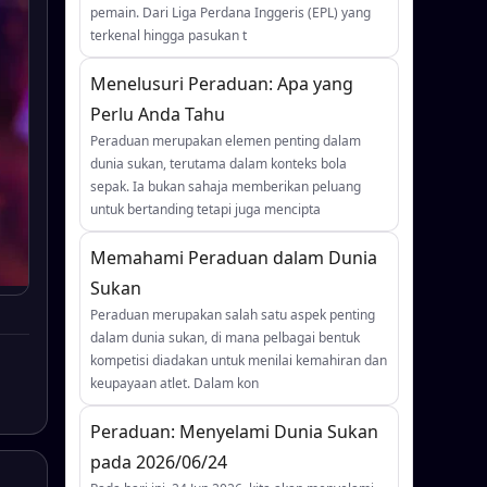
pemain. Dari Liga Perdana Inggeris (EPL) yang
terkenal hingga pasukan t
Menelusuri Peraduan: Apa yang
Perlu Anda Tahu
Peraduan merupakan elemen penting dalam
dunia sukan, terutama dalam konteks bola
sepak. Ia bukan sahaja memberikan peluang
untuk bertanding tetapi juga mencipta
Memahami Peraduan dalam Dunia
Sukan
Peraduan merupakan salah satu aspek penting
dalam dunia sukan, di mana pelbagai bentuk
kompetisi diadakan untuk menilai kemahiran dan
keupayaan atlet. Dalam kon
Peraduan: Menyelami Dunia Sukan
pada 2026/06/24