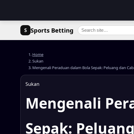
Sports Betting
S
Search
Home
Sukan
Mengenali Peraduan dalam Bola Sepak: Peluang dan Cab
Sukan
Mengenali Per
Sepak: Peluan