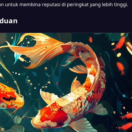
untuk membina reputasi di peringkat yang lebih tinggi.
aduan