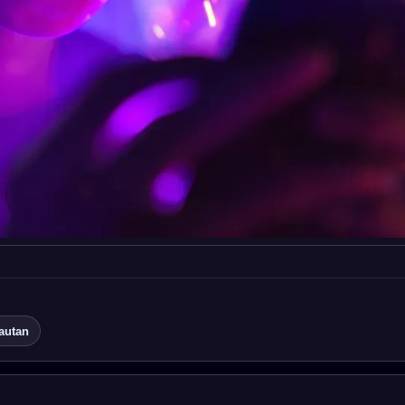
autan