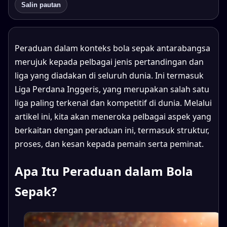
Salin pautan
Peraduan dalam konteks bola sepak antarabangsa
merujuk kepada pelbagai jenis pertandingan dan
liga yang diadakan di seluruh dunia. Ini termasuk
Liga Perdana Inggeris, yang merupakan salah satu
liga paling terkenal dan kompetitif di dunia. Melalui
artikel ini, kita akan meneroka pelbagai aspek yang
berkaitan dengan peraduan ini, termasuk struktur,
proses, dan kesan kepada pemain serta peminat.
Apa Itu Peraduan dalam Bola
Sepak?