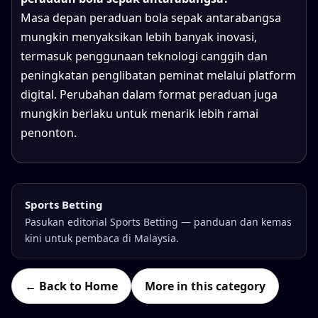
Masa depan peraduan bola sepak antarabangsa
mungkin menyaksikan lebih banyak inovasi,
termasuk penggunaan teknologi canggih dan
peningkatan penglibatan peminat melalui platform
digital. Perubahan dalam format peraduan juga
mungkin berlaku untuk menarik lebih ramai
penonton.
Sports Betting
Pasukan editorial Sports Betting — panduan dan kemas
kini untuk pembaca di Malaysia.
← Back to Home
More in this category