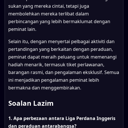
sukan yang mereka cintai, tetapi juga
membolehkan mereka terlibat dalam
perbincangan yang lebih bermaklumat dengan
peminat lain.
Selain itu, dengan menyertai pelbagai aktiviti dan
pertandingan yang berkaitan dengan peraduan,
peminat dapat meraih peluang untuk memenangi
hadiah menarik, termasuk tiket perlawanan,
barangan rasmi, dan pengalaman eksklusif. Semua
ini menjadikan pengalaman peminat lebih
bermakna dan menggembirakan.
Soalan Lazim
1. Apa perbezaan antara Liga Perdana Inggeris
dan peraduan antarabangsa?