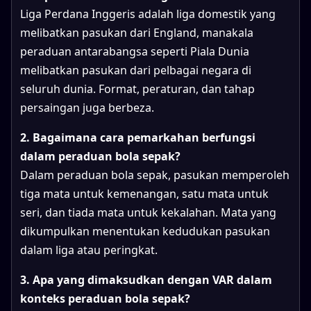
Liga Perdana Inggeris adalah liga domestik yang
melibatkan pasukan dari England, manakala
peraduan antarabangsa seperti Piala Dunia
melibatkan pasukan dari pelbagai negara di
seluruh dunia. Format, peraturan, dan tahap
persaingan juga berbeza.
2. Bagaimana cara pemarkahan berfungsi
dalam peraduan bola sepak?
Dalam peraduan bola sepak, pasukan memperoleh
tiga mata untuk kemenangan, satu mata untuk
seri, dan tiada mata untuk kekalahan. Mata yang
dikumpulkan menentukan kedudukan pasukan
dalam liga atau peringkat.
3. Apa yang dimaksudkan dengan VAR dalam
konteks peraduan bola sepak?