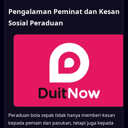
Pengalaman Peminat dan Kesan
Sosial Peraduan
Peraduan bola sepak tidak hanya memberi kesan
kepada pemain dan pasukan, tetapi juga kepada