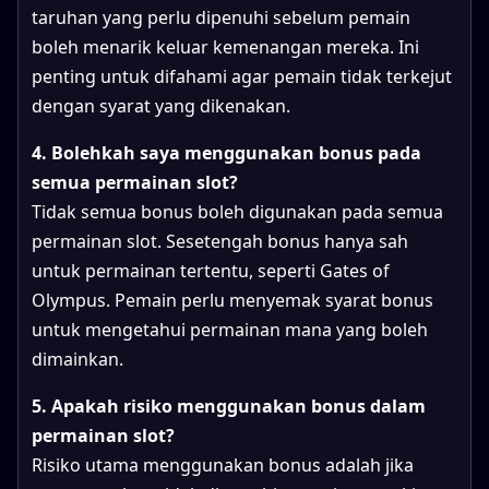
taruhan yang perlu dipenuhi sebelum pemain
boleh menarik keluar kemenangan mereka. Ini
penting untuk difahami agar pemain tidak terkejut
dengan syarat yang dikenakan.
4. Bolehkah saya menggunakan bonus pada
semua permainan slot?
Tidak semua bonus boleh digunakan pada semua
permainan slot. Sesetengah bonus hanya sah
untuk permainan tertentu, seperti Gates of
Olympus. Pemain perlu menyemak syarat bonus
untuk mengetahui permainan mana yang boleh
dimainkan.
5. Apakah risiko menggunakan bonus dalam
permainan slot?
Risiko utama menggunakan bonus adalah jika