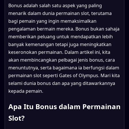
Bonus adalah salah satu aspek yang paling
menarik dalam dunia permainan slot, terutama
bagi pemain yang ingin memaksimalkan
pengalaman bermain mereka. Bonus bukan sahaja
memberikan peluang untuk mendapatkan lebih
banyak kemenangan tetapi juga meningkatkan
keseronokan permainan. Dalam artikel ini, kita
akan membincangkan pelbagai jenis bonus, cara
menuntutnya, serta bagaimana ia berfungsi dalam
permainan slot seperti Gates of Olympus. Mari kita
selami dunia bonus dan apa yang ditawarkannya
kepada pemain.
Apa Itu Bonus dalam Permainan
Slot?