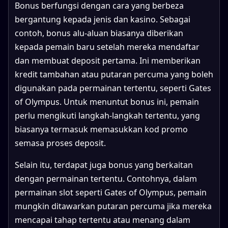
Bonus berfungsi dengan cara yang berbeza
bergantung kepada jenis dan kasino. Sebagai
contoh, bonus alu-aluan biasanya diberikan
kepada pemain baru setelah mereka mendaftar
dan membuat deposit pertama. Ini memberikan
kredit tambahan atau putaran percuma yang boleh
digunakan pada permainan tertentu, seperti Gates
of Olympus. Untuk menuntut bonus ini, pemain
perlu mengikuti langkah-langkah tertentu, yang
biasanya termasuk memasukkan kod promo
semasa proses deposit.
Selain itu, terdapat juga bonus yang berkaitan
dengan permainan tertentu. Contohnya, dalam
permainan slot seperti Gates of Olympus, pemain
mungkin ditawarkan putaran percuma jika mereka
mencapai tahap tertentu atau menang dalam