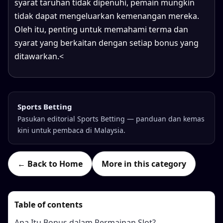
syarat taruhan tidak dipenuhi, pemain mungkin
tidak dapat mengeluarkan kemenangan mereka.
Oleh itu, penting untuk memahami terma dan
syarat yang berkaitan dengan setiap bonus yang
ditawarkan.<
Sports Betting
Pasukan editorial Sports Betting — panduan dan kemas
kini untuk pembaca di Malaysia.
← Back to Home
More in this category
Table of contents
Apa Itu Bonus dalam Permainan Slot?