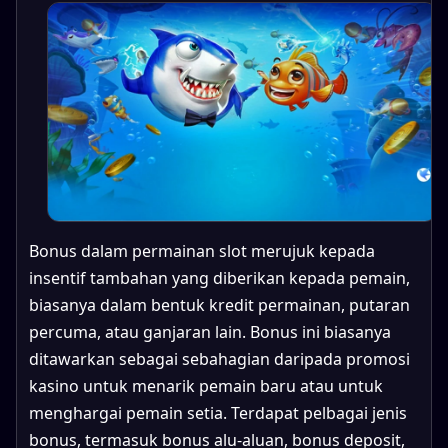
Bonus dalam permainan slot merujuk kepada
insentif tambahan yang diberikan kepada pemain,
biasanya dalam bentuk kredit permainan, putaran
percuma, atau ganjaran lain. Bonus ini biasanya
ditawarkan sebagai sebahagian daripada promosi
kasino untuk menarik pemain baru atau untuk
menghargai pemain setia. Terdapat pelbagai jenis
bonus, termasuk bonus alu-aluan, bonus deposit,