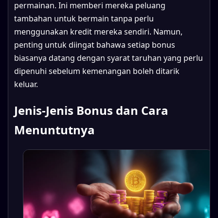
permainan. Ini memberi mereka peluang
tambahan untuk bermain tanpa perlu
menggunakan kredit mereka sendiri. Namun,
penting untuk diingat bahawa setiap bonus
biasanya datang dengan syarat taruhan yang perlu
dipenuhi sebelum kemenangan boleh ditarik
keluar.
Jenis-Jenis Bonus dan Cara
Menuntutnya