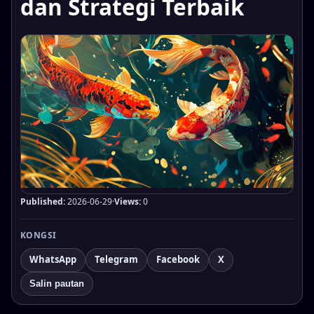
dan Strategi Terbaik
Published:
2026-06-29
·
Views:
0
KONGSI
WhatsApp
Telegram
Facebook
X
Salin pautan