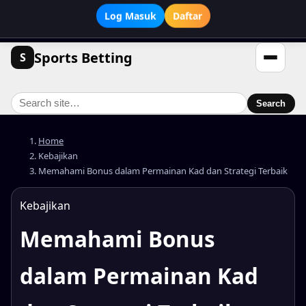
Log Masuk
Daftar
Sports Betting
S
Search
Search
Home
Kebajikan
Memahami Bonus dalam Permainan Kad dan Strategi Terbaik
Kebajikan
Memahami Bonus
dalam Permainan Kad