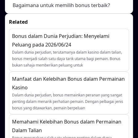
Bagaimana untuk memilih bonus terbaik?
Related
Bonus dalam Dunia Perjudian: Menyelami
Peluang pada 2026/06/24
Dalam dunia perjudian, terutamanya dalam kasino dalam talian,
bonus menjadi salah satu daya tarik utama bagi pemain. Bonus
bukan sahaja memberikan peluang untuk
Manfaat dan Kelebihan Bonus dalam Permainan
Kasino
Dalam dunia perjudian, bonus memainkan peranan yang sangat
penting dalam menarik perhatian pemain. Dengan pelbagai jenis
bonus yang ditawarkan, pemain berpeluan
Memahami Kelebihan Bonus dalam Permainan
Dalam Talian
Bonus merupakan salah satu elemen penting dalam dunia