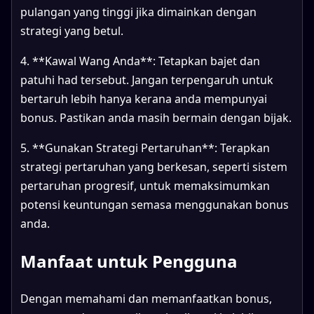
pulangan yang tinggi jika dimainkan dengan
strategi yang betul.
4. **Kawal Wang Anda**: Tetapkan bajet dan
patuhi had tersebut. Jangan terpengaruh untuk
bertaruh lebih hanya kerana anda mempunyai
bonus. Pastikan anda masih bermain dengan bijak.
5. **Gunakan Strategi Pertaruhan**: Terapkan
strategi pertaruhan yang berkesan, seperti sistem
pertaruhan progresif, untuk memaksimumkan
potensi keuntungan semasa menggunakan bonus
anda.
Manfaat untuk Pengguna
Dengan memahami dan memanfaatkan bonus,