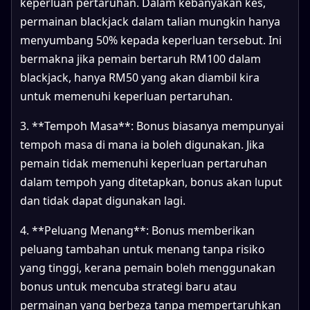
keperluan pertaruhan. Dalam kebanyakan kes,
permainan blackjack dalam talian mungkin hanya
menyumbang 50% kepada keperluan tersebut. Ini
bermakna jika pemain bertaruh RM100 dalam
blackjack, hanya RM50 yang akan diambil kira
untuk memenuhi keperluan pertaruhan.
3. **Tempoh Masa**: Bonus biasanya mempunyai
tempoh masa di mana ia boleh digunakan. Jika
pemain tidak memenuhi keperluan pertaruhan
dalam tempoh yang ditetapkan, bonus akan luput
dan tidak dapat digunakan lagi.
4. **Peluang Menang**: Bonus memberikan
peluang tambahan untuk menang tanpa risiko
yang tinggi, kerana pemain boleh menggunakan
bonus untuk mencuba strategi baru atau
permainan yang berbeza tanpa mempertaruhkan