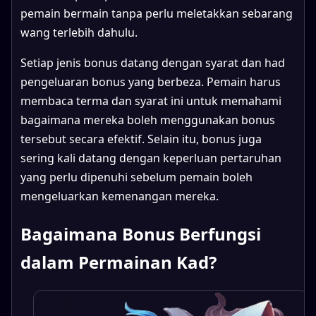
pemain bermain tanpa perlu meletakkan sebarang
wang terlebih dahulu.
Setiap jenis bonus datang dengan syarat dan had
pengeluaran bonus yang berbeza. Pemain harus
membaca terma dan syarat ini untuk memahami
bagaimana mereka boleh menggunakan bonus
tersebut secara efektif. Selain itu, bonus juga
sering kali datang dengan keperluan pertaruhan
yang perlu dipenuhi sebelum pemain boleh
mengeluarkan kemenangan mereka.
Bagaimana Bonus Berfungsi
dalam Permainan Kad?