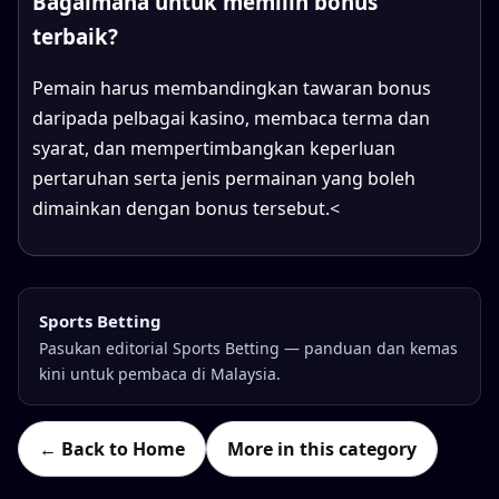
Bagaimana untuk memilih bonus
terbaik?
Pemain harus membandingkan tawaran bonus
daripada pelbagai kasino, membaca terma dan
syarat, dan mempertimbangkan keperluan
pertaruhan serta jenis permainan yang boleh
dimainkan dengan bonus tersebut.<
Sports Betting
Pasukan editorial Sports Betting — panduan dan kemas
kini untuk pembaca di Malaysia.
← Back to Home
More in this category