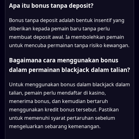
Apa itu bonus tanpa deposit?
Bonus tanpa deposit adalah bentuk insentif yang
diberikan kepada pemain baru tanpa perlu
membuat deposit awal. Ia membolehkan pemain
untuk mencuba permainan tanpa risiko kewangan.
Bagaimana cara menggunakan bonus
dalam permainan blackjack dalam talian?
Untuk menggunakan bonus dalam blackjack dalam
talian, pemain perlu mendaftar di kasino,
menerima bonus, dan kemudian bertaruh
menggunakan kredit bonus tersebut. Pastikan
untuk memenuhi syarat pertaruhan sebelum
mengeluarkan sebarang kemenangan.