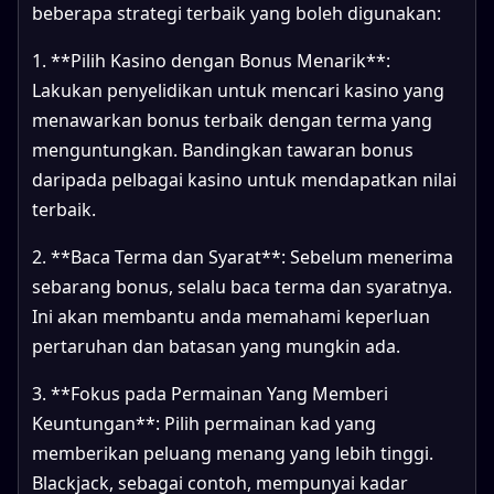
beberapa strategi terbaik yang boleh digunakan:
1. **Pilih Kasino dengan Bonus Menarik**:
Lakukan penyelidikan untuk mencari kasino yang
menawarkan bonus terbaik dengan terma yang
menguntungkan. Bandingkan tawaran bonus
daripada pelbagai kasino untuk mendapatkan nilai
terbaik.
2. **Baca Terma dan Syarat**: Sebelum menerima
sebarang bonus, selalu baca terma dan syaratnya.
Ini akan membantu anda memahami keperluan
pertaruhan dan batasan yang mungkin ada.
3. **Fokus pada Permainan Yang Memberi
Keuntungan**: Pilih permainan kad yang
memberikan peluang menang yang lebih tinggi.
Blackjack, sebagai contoh, mempunyai kadar