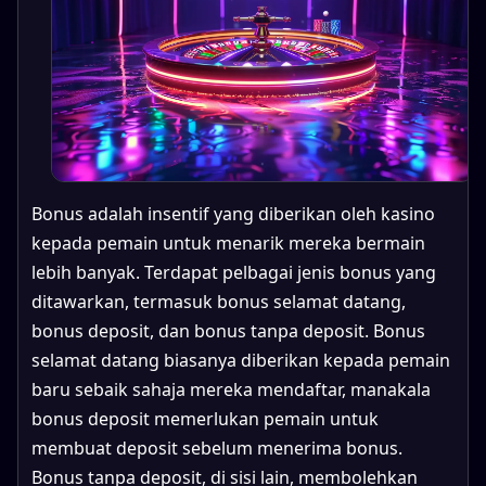
Bonus adalah insentif yang diberikan oleh kasino
kepada pemain untuk menarik mereka bermain
lebih banyak. Terdapat pelbagai jenis bonus yang
ditawarkan, termasuk bonus selamat datang,
bonus deposit, dan bonus tanpa deposit. Bonus
selamat datang biasanya diberikan kepada pemain
baru sebaik sahaja mereka mendaftar, manakala
bonus deposit memerlukan pemain untuk
membuat deposit sebelum menerima bonus.
Bonus tanpa deposit, di sisi lain, membolehkan