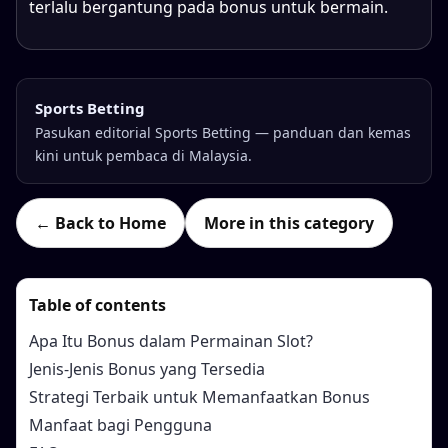
terlalu bergantung pada bonus untuk bermain.
Sports Betting
Pasukan editorial Sports Betting — panduan dan kemas
kini untuk pembaca di Malaysia.
← Back to Home
More in this category
Table of contents
Apa Itu Bonus dalam Permainan Slot?
Jenis-Jenis Bonus yang Tersedia
Strategi Terbaik untuk Memanfaatkan Bonus
Manfaat bagi Pengguna