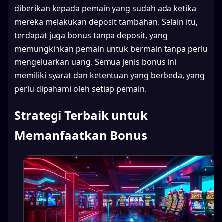
diberikan kepada pemain yang sudah ada ketika
mereka melakukan deposit tambahan. Selain itu,
terdapat juga bonus tanpa deposit, yang
memungkinkan pemain untuk bermain tanpa perlu
mengeluarkan uang. Semua jenis bonus ini
memiliki syarat dan ketentuan yang berbeda, yang
perlu dipahami oleh setiap pemain.
Strategi Terbaik untuk
Memanfaatkan Bonus