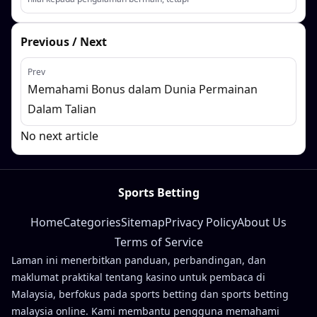
Previous / Next
Prev
Memahami Bonus dalam Dunia Permainan
Dalam Talian
No next article
Sports Betting
Home
Categories
Sitemap
Privacy Policy
About Us
Terms of Service
Laman ini menerbitkan panduan, perbandingan, dan
maklumat praktikal tentang kasino untuk pembaca di
Malaysia, berfokus pada sports betting dan sports betting
malaysia online. Kami membantu pengguna memahami