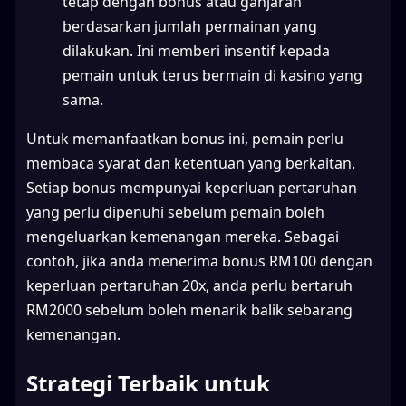
tetap dengan bonus atau ganjaran
berdasarkan jumlah permainan yang
dilakukan. Ini memberi insentif kepada
pemain untuk terus bermain di kasino yang
sama.
Untuk memanfaatkan bonus ini, pemain perlu
membaca syarat dan ketentuan yang berkaitan.
Setiap bonus mempunyai keperluan pertaruhan
yang perlu dipenuhi sebelum pemain boleh
mengeluarkan kemenangan mereka. Sebagai
contoh, jika anda menerima bonus RM100 dengan
keperluan pertaruhan 20x, anda perlu bertaruh
RM2000 sebelum boleh menarik balik sebarang
kemenangan.
Strategi Terbaik untuk