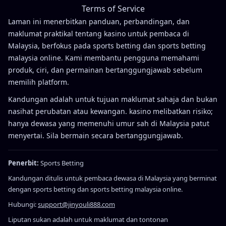
Terms of Service
Laman ini menerbitkan panduan, perbandingan, dan
maklumat praktikal tentang kasino untuk pembaca di
Malaysia, berfokus pada sports betting dan sports betting
malaysia online. Kami membantu pengguna memahami
produk, ciri, dan permainan bertanggungjawab sebelum
memilih platform.
Kandungan adalah untuk tujuan maklumat sahaja dan bukan
nasihat perubatan atau kewangan. kasino melibatkan risiko;
hanya dewasa yang memenuhi umur sah di Malaysia patut
menyertai. Sila bermain secara bertanggungjawab.
Penerbit:
Sports Betting
Kandungan ditulis untuk pembaca dewasa di Malaysia yang berminat
dengan sports betting dan sports betting malaysia online.
Hubungi:
support@jinyouli888.com
Liputan sukan adalah untuk maklumat dan tontonan