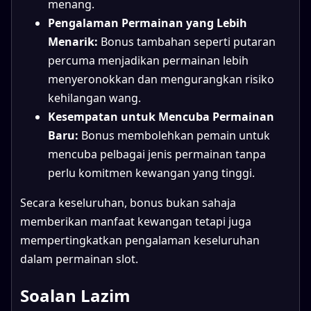
menang.
Pengalaman Permainan yang Lebih
Menarik:
Bonus tambahan seperti putaran
percuma menjadikan permainan lebih
menyeronokkan dan mengurangkan risiko
kehilangan wang.
Kesempatan untuk Mencuba Permainan
Baru:
Bonus membolehkan pemain untuk
mencuba pelbagai jenis permainan tanpa
perlu komitmen kewangan yang tinggi.
Secara keseluruhan, bonus bukan sahaja
memberikan manfaat kewangan tetapi juga
mempertingkatkan pengalaman keseluruhan
dalam permainan slot.
Soalan Lazim