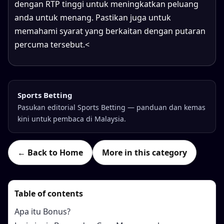
dengan RTP tinggi untuk meningkatkan peluang
anda untuk menang. Pastikan juga untuk
memahami syarat yang berkaitan dengan putaran
percuma tersebut.<
Sports Betting
Pasukan editorial Sports Betting — panduan dan kemas
kini untuk pembaca di Malaysia.
← Back to Home
More in this category
Table of contents
Apa itu Bonus?