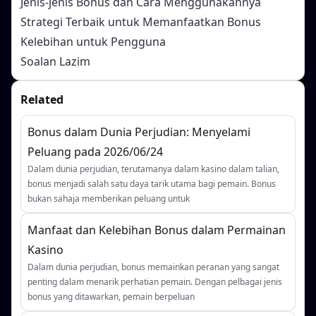
Jenis-jenis Bonus dan Cara Menggunakannya
Strategi Terbaik untuk Memanfaatkan Bonus
Kelebihan untuk Pengguna
Soalan Lazim
Related
Bonus dalam Dunia Perjudian: Menyelami
Peluang pada 2026/06/24
Dalam dunia perjudian, terutamanya dalam kasino dalam talian,
bonus menjadi salah satu daya tarik utama bagi pemain. Bonus
bukan sahaja memberikan peluang untuk
Manfaat dan Kelebihan Bonus dalam Permainan
Kasino
Dalam dunia perjudian, bonus memainkan peranan yang sangat
penting dalam menarik perhatian pemain. Dengan pelbagai jenis
bonus yang ditawarkan, pemain berpeluan