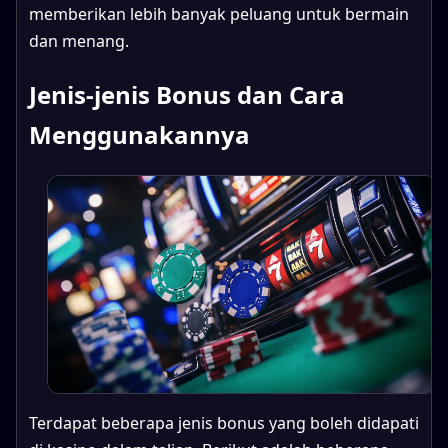
memberikan lebih banyak peluang untuk bermain
dan menang.
Jenis-jenis Bonus dan Cara
Menggunakannya
Terdapat beberapa jenis bonus yang boleh didapati