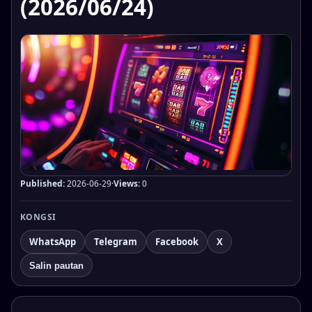
(2026/06/24)
Published:
2026-06-29
·
Views:
0
KONGSI
WhatsApp
Telegram
Facebook
X
Salin pautan