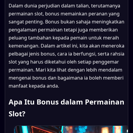
Dalam dunia perjudian dalam talian, terutamanya
permainan slot, bonus memainkan peranan yang
sangat penting. Bonus bukan sahaja meningkatkan
pengalaman permainan tetapi juga memberikan
peluang tambahan kepada pemain untuk meraih
kemenangan. Dalam artikel ini, kita akan meneroka
pelbagai jenis bonus, cara ia berfungsi, serta rahsia
slot yang harus diketahui oleh setiap penggemar
permainan. Mari kita lihat dengan lebih mendalam
mengenai bonus dan bagaimana ia boleh memberi
manfaat kepada anda.
Apa Itu Bonus dalam Permainan
Slot?