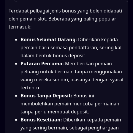
Terdapat pelbagai jenis bonus yang boleh didapati
oleh pemain slot. Beberapa yang paling popular
termasuk:
Bonus Selamat Datang:
Diberikan kepada
pemain baru semasa pendaftaran, sering kali
dalam bentuk bonus deposit.
Putaran Percuma:
Memberikan pemain
peluang untuk bermain tanpa menggunakan
wang mereka sendiri, biasanya dengan syarat
tertentu.
Bonus Tanpa Deposit:
Bonus ini
membolehkan pemain mencuba permainan
tanpa perlu membuat deposit.
Bonus Kesetiaan:
Diberikan kepada pemain
yang sering bermain, sebagai penghargaan