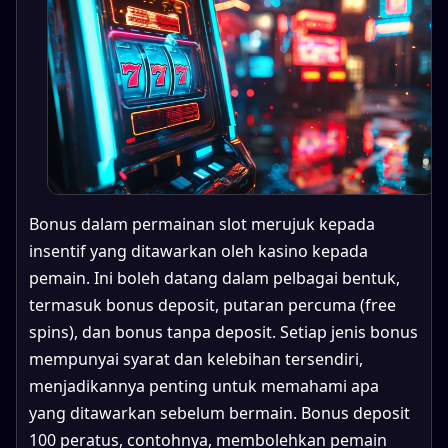
Bonus dalam permainan slot merujuk kepada
insentif yang ditawarkan oleh kasino kepada
pemain. Ini boleh datang dalam pelbagai bentuk,
termasuk bonus deposit, putaran percuma (free
spins), dan bonus tanpa deposit. Setiap jenis bonus
mempunyai syarat dan kelebihan tersendiri,
menjadikannya penting untuk memahami apa
yang ditawarkan sebelum bermain. Bonus deposit
100 peratus, contohnya, membolehkan pemain