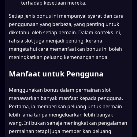
terhadap kesetiaan mereka.
Setiap jenis bonus ini mempunyai syarat dan cara
penggunaan yang berbeza, yang penting untuk
diketahui oleh setiap pemain. Dalam konteks ini,
rahsia slot juga menjadi penting, kerana
mengetahui cara memanfaatkan bonus ini boleh
meningkatkan peluang kemenangan anda.
Manfaat untuk Pengguna
Menggunakan bonus dalam permainan slot
menawarkan banyak manfaat kepada pengguna.
Pertama, ia memberikan peluang untuk bermain
lebih lama tanpa mengeluarkan lebih banyak
wang. Ini bukan sahaja meningkatkan pengalaman
permainan tetapi juga memberikan peluang