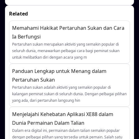
Related
Memahami Hakikat Pertaruhan Sukan dan Cara
Ia Berfungsi
Pertaruhan sukan merupakan aktiviti yang semakin popular di
seluruh dunia, menawarkan pelbagai cara bagi peminat sukan
untuk melibatkan diri dengan acara yang m
Panduan Lengkap untuk Menang dalam
Pertaruhan Sukan
Pertaruhan sukan adalah aktiviti yang semakin popular di
kalangan peminat sukan di seluruh dunia. Dengan pelbagai pilihan
yang ada, dari pertaruhan langsung hin
Menjelajahi Kehebatan Aplikasi XE88 dalam
Dunia Permainan Dalam Talian
Dalam era digital ini, permainan dalam talian semakin popular
dengan pelbagai pilihan yang tersedia untuk pemain. Salah satu