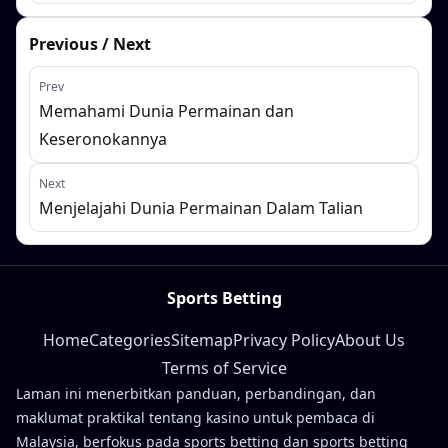
Previous / Next
Prev
Memahami Dunia Permainan dan
Keseronokannya
Next
Menjelajahi Dunia Permainan Dalam Talian
Sports Betting
Home
Categories
Sitemap
Privacy Policy
About Us
Terms of Service
Laman ini menerbitkan panduan, perbandingan, dan
maklumat praktikal tentang kasino untuk pembaca di
Malaysia, berfokus pada sports betting dan sports betting