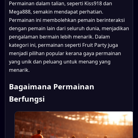
Permainan dalam talian, seperti Kiss918 dan
Mega888, semakin mendapat perhatian.
Permainan ini membolehkan pemain berinteraksi
dengan pemain lain dari seluruh dunia, menjadikan
pengalaman bermain lebih menarik. Dalam
kategori ini, permainan seperti Fruit Party juga
menjadi pilihan popular kerana gaya permainan
yang unik dan peluang untuk menang yang
menarik.
Bagaimana Permainan
Berfungsi