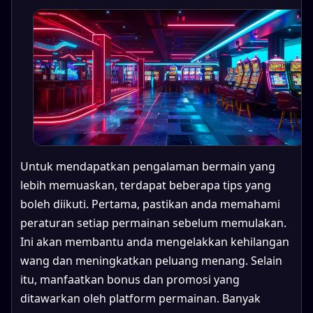
Untuk mendapatkan pengalaman bermain yang
lebih memuaskan, terdapat beberapa tips yang
boleh diikuti. Pertama, pastikan anda memahami
peraturan setiap permainan sebelum memulakan.
Ini akan membantu anda mengelakkan kehilangan
wang dan meningkatkan peluang menang. Selain
itu, manfaatkan bonus dan promosi yang
ditawarkan oleh platform permainan. Banyak