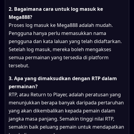
2. Bagaimana cara untuk log masuk ke
Mega888?
Proses log masuk ke Mega888 adalah mudah.
Pengguna hanya perlu memasukkan nama
pengguna dan kata laluan yang telah didaftarkan.
Setelah log masuk, mereka boleh mengakses
semua permainan yang tersedia di platform
tersebut.
3. Apa yang dimaksudkan dengan RTP dalam
permainan?
RTP, atau Return to Player, adalah peratusan yang
menunjukkan berapa banyak daripada pertaruhan
yang akan dikembalikan kepada pemain dalam
jangka masa panjang. Semakin tinggi nilai RTP,
semakin baik peluang pemain untuk mendapatkan