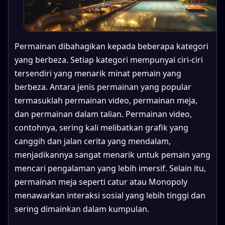
Permainan dibahagikan kepada beberapa kategori
yang berbeza. Setiap kategori mempunyai ciri-ciri
tersendiri yang menarik minat pemain yang
berbeza. Antara jenis permainan yang popular
termasuklah permainan video, permainan meja,
dan permainan dalam talian. Permainan video,
contohnya, sering kali melibatkan grafik yang
canggih dan jalan cerita yang mendalam,
menjadikannya sangat menarik untuk pemain yang
mencari pengalaman yang lebih imersif. Selain itu,
permainan meja seperti catur atau Monopoly
menawarkan interaksi sosial yang lebih tinggi dan
sering dimainkan dalam kumpulan.