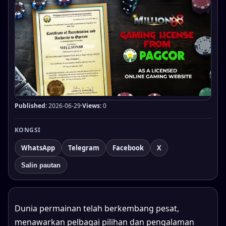
Published:
2026-06-29
·
Views:
0
KONGSI
WhatsApp
Telegram
Facebook
X
Salin pautan
Dunia permainan telah berkembang pesat,
menawarkan pelbagai pilihan dan pengalaman