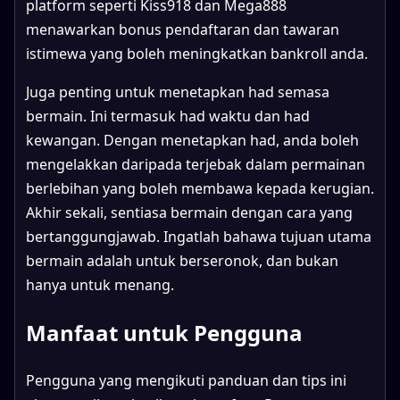
platform seperti Kiss918 dan Mega888
menawarkan bonus pendaftaran dan tawaran
istimewa yang boleh meningkatkan bankroll anda.
Juga penting untuk menetapkan had semasa
bermain. Ini termasuk had waktu dan had
kewangan. Dengan menetapkan had, anda boleh
mengelakkan daripada terjebak dalam permainan
berlebihan yang boleh membawa kepada kerugian.
Akhir sekali, sentiasa bermain dengan cara yang
bertanggungjawab. Ingatlah bahawa tujuan utama
bermain adalah untuk berseronok, dan bukan
hanya untuk menang.
Manfaat untuk Pengguna
Pengguna yang mengikuti panduan dan tips ini