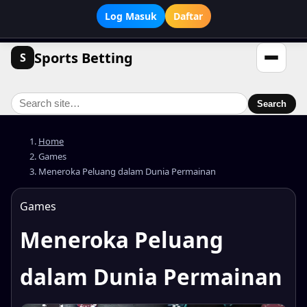
Log Masuk
Daftar
Sports Betting
S
Search
Search
Home
Games
Meneroka Peluang dalam Dunia Permainan
Games
Meneroka Peluang
dalam Dunia Permainan