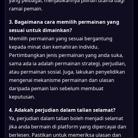
yang pelbagai, menjadikannya pilihan utama bagi
ramai pemain.
3. Bagaimana cara memilih permainan yang
sesuai untuk dimainkan?
Memilih permainan yang sesuai bergantung
kepada minat dan kemahiran individu.
Pertimbangkan jenis permainan yang anda suka,
sama ada ia adalah permainan strategi, perjudian,
atau permainan sosial. Juga, lakukan penyelidikan
mengenai mekanisme permainan dan ulasan
daripada pemain lain sebelum membuat
keputusan.
4. Adakah perjudian dalam talian selamat?
Ya, perjudian dalam talian boleh menjadi selamat
jika anda bermain di platform yang dipercayai dan
berlesen. Pastikan untuk memeriksa ulasan dan