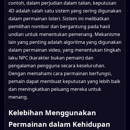
contoh, dalam perjudian dalam talian, keputusan
4D adalah salah satu sistem yang sering digunakan
dalam permainan loteri. Sistem ini melibatkan
pemilihan nombor dan bergantung pada hasil
undian untuk menentukan pemenang. Mekanisme
lain yang penting adalah algoritma yang digunakan
dalam permainan video, yang menentukan tingkah
laku NPC (karakter bukan pemain) dan
pengalaman pengguna secara keseluruhan.
Dengan memahami cara permainan berfungsi,
pemain dapat membuat keputusan yang lebih baik
dan meningkatkan peluang mereka untuk
menang.
Kelebihan Menggunakan
Permainan dalam Kehidupan