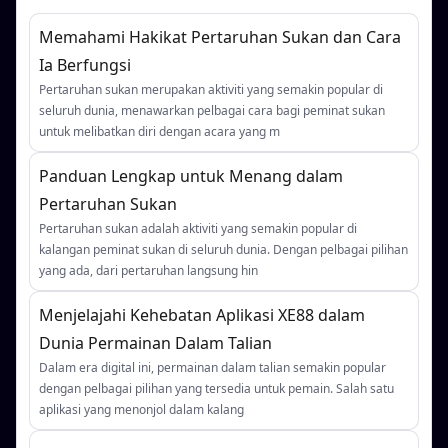
Memahami Hakikat Pertaruhan Sukan dan Cara
Ia Berfungsi
Pertaruhan sukan merupakan aktiviti yang semakin popular di
seluruh dunia, menawarkan pelbagai cara bagi peminat sukan
untuk melibatkan diri dengan acara yang m
Panduan Lengkap untuk Menang dalam
Pertaruhan Sukan
Pertaruhan sukan adalah aktiviti yang semakin popular di
kalangan peminat sukan di seluruh dunia. Dengan pelbagai pilihan
yang ada, dari pertaruhan langsung hin
Menjelajahi Kehebatan Aplikasi XE88 dalam
Dunia Permainan Dalam Talian
Dalam era digital ini, permainan dalam talian semakin popular
dengan pelbagai pilihan yang tersedia untuk pemain. Salah satu
aplikasi yang menonjol dalam kalang