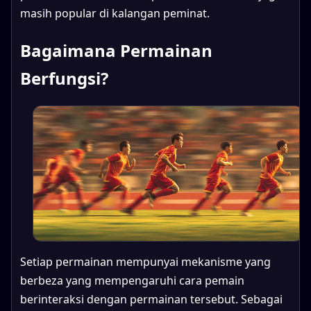
masih popular di kalangan peminat.
Bagaimana Permainan
Berfungsi?
Setiap permainan mempunyai mekanisme yang
berbeza yang mempengaruhi cara pemain
berinteraksi dengan permainan tersebut. Sebagai