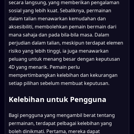
secara langsung, yang memberikan pengalaman
sosial yang lebih kuat. Sebaliknya, permainan
dalam talian menawarkan kemudahan dan
aksesibiliti, membolehkan pemain bermain dari
mana sahaja dan pada bila-bila masa. Dalam
perjudian dalam talian, meskipun terdapat elemen
risiko yang lebih tinggi, ia juga menawarkan
peluang untuk menang besar dengan keputusan
4D yang menarik. Pemain perlu
mempertimbangkan kelebihan dan kekurangan
setiap pilihan sebelum membuat keputusan.
Kelebihan untuk Pengguna
Bagi pengguna yang mengambil berat tentang
permainan, terdapat pelbagai kelebihan yang
boleh dinikmati. Pertama, mereka dapat