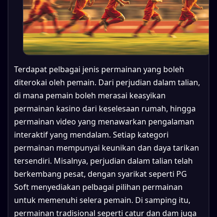
Terdapat pelbagai jenis permainan yang boleh
diterokai oleh pemain. Dari perjudian dalam talian,
di mana pemain boleh merasai keasyikan
permainan kasino dari keselesaan rumah, hingga
permainan video yang menawarkan pengalaman
interaktif yang mendalam. Setiap kategori
permainan mempunyai keunikan dan daya tarikan
tersendiri. Misalnya, perjudian dalam talian telah
berkembang pesat, dengan syarikat seperti PG
Soft menyediakan pelbagai pilihan permainan
untuk memenuhi selera pemain. Di samping itu,
permainan tradisional seperti catur dan dam juga